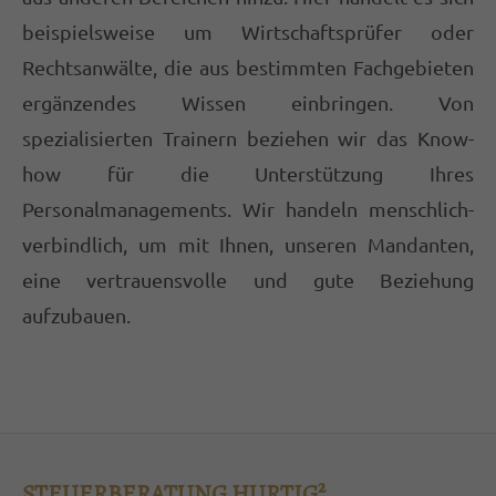
beispielsweise um Wirtschaftsprüfer oder
Rechtsanwälte, die aus bestimmten Fachgebieten
ergänzendes Wissen einbringen. Von
spezialisierten Trainern beziehen wir das Know-
how für die Unterstützung Ihres
Personalmanagements. Wir handeln menschlich-
verbindlich, um mit Ihnen, unseren Mandanten,
eine vertrauensvolle und gute Beziehung
aufzubauen.
STEUERBERATUNG HURTIG²