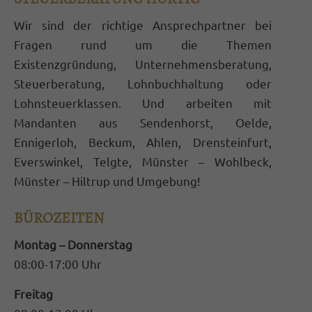
Wir sind der richtige Ansprechpartner bei
Fragen rund um die Themen
Existenzgründung, Unternehmensberatung,
Steuerberatung, Lohnbuchhaltung oder
Lohnsteuerklassen. Und arbeiten mit
Mandanten aus Sendenhorst, Oelde,
Ennigerloh, Beckum, Ahlen, Drensteinfurt,
Everswinkel, Telgte, Münster – Wohlbeck,
Münster – Hiltrup und Umgebung!
BÜROZEITEN
Montag – Donnerstag
08:00-17:00 Uhr
Freitag